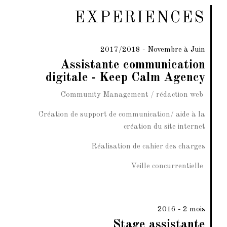
EXPERIENCES
2017/2018 - Novembre à Juin
Assistante communication
digitale - Keep Calm Agency
Community Management / rédaction web
Création de support de communication/ aide à la
création du site internet
Réalisation de cahier des charges
Veille concurrentielle
2016 - 2 mois
Stage assistante