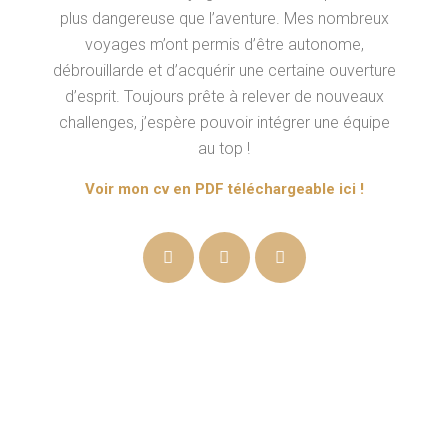
plus dangereuse que l’aventure. Mes nombreux
voyages m’ont permis d’être autonome,
débrouillarde et d’acquérir une certaine ouverture
d’esprit. Toujours prête à relever de nouveaux
challenges, j’espère pouvoir intégrer une équipe
au top !
Voir mon cv en PDF téléchargeable ici !