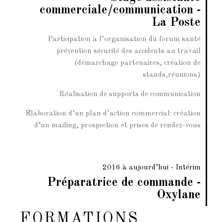
commerciale/communication -
La Poste
Participation à l’organisation du forum santé
prévention sécurité des accidents au travail
(démarchage partenaires, création de
stands,réunions)
Réalisation de supports de communication
Élaboration d’un plan d’action commercial: création
d’un mailing, prospection et prises de rendez-vous
2016 à aujourd’hui - Intérim
Préparatrice de commande -
Oxylane
FORMATIONS