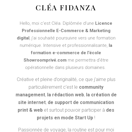
CLÉA FIDANZA
Hello, moi c’est Cléa. Diplômée d’une
Licence
Professionnelle E-Commerce & Marketing
digital
, j’ai souhaité poursuivre vers une formation
numérique. Intensive et professionnalisante,
la
formation e-commerce de l’école
Showroomprivé.com
me permettra d’être
opérationnelle dans plusieurs domaines.
Créative et pleine d’originalité, ce que j’aime plus
particulièrement c’est le
community
management
,
la rédaction web
,
la création de
site internet
,
de support de communication
print & web
et surtout pouvoir participer à
des
projets en mode Start Up
!
Passionnée de voyage, la routine est pour moi