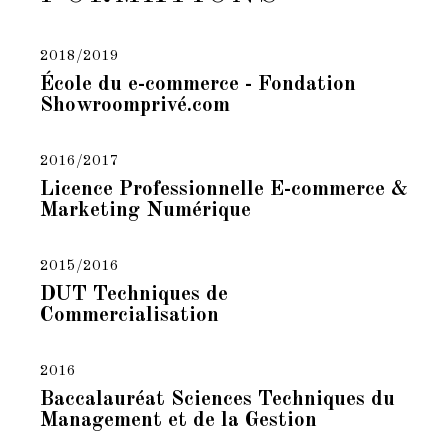
2018/2019
École du e-commerce - Fondation
Showroomprivé.com
2016/2017
Licence Professionnelle E-commerce &
Marketing Numérique
2015/2016
DUT Techniques de
Commercialisation
2016
Baccalauréat Sciences Techniques du
Management et de la Gestion