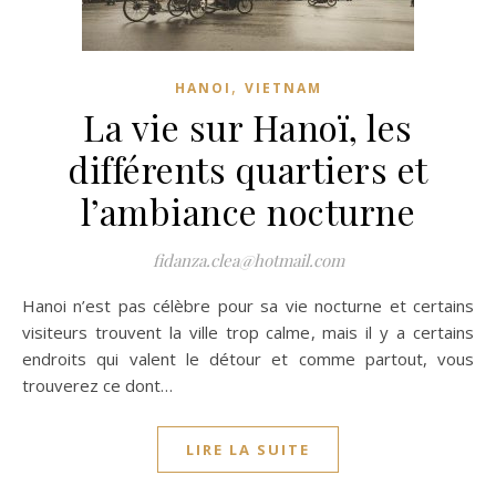
,
HANOI
VIETNAM
La vie sur Hanoï, les
différents quartiers et
l’ambiance nocturne
fidanza.clea@hotmail.com
Hanoi n’est pas célèbre pour sa vie nocturne et certains
visiteurs trouvent la ville trop calme, mais il y a certains
endroits qui valent le détour et comme partout, vous
trouverez ce dont…
LIRE LA SUITE