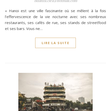
fidanza.clea@hotmail.com
« Hanoi est une ville fascinante où se mêlent à la fois
l’effervescence de la vie nocturne avec ses nombreux
restaurants, ses cafés de rue, ses stands de streetfood
et ses bars. Vous ne…
LIRE LA SUITE