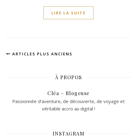
LIRE LA SUITE
ARTICLES PLUS ANCIENS
À PROPOS
Cléa – Blogeuse
Passionnée d’aventure, de découverte, de voyage et
véritable accro au digital !
INSTAGRAM