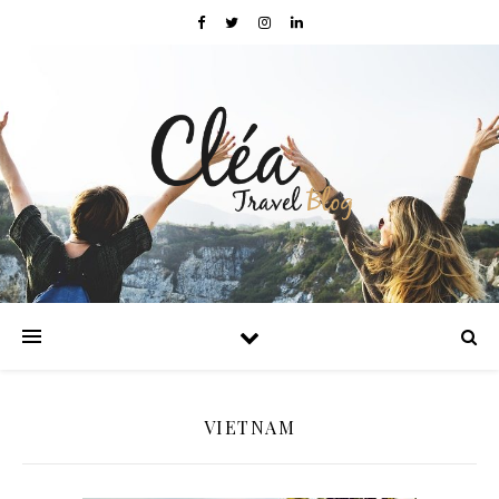
VIETNAM