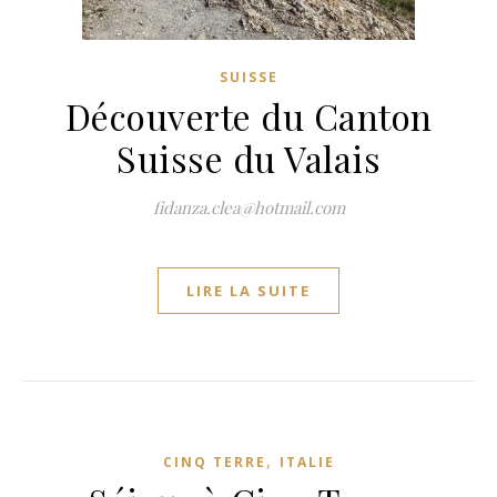
SUISSE
Découverte du Canton
Suisse du Valais
fidanza.clea@hotmail.com
LIRE LA SUITE
,
CINQ TERRE
ITALIE