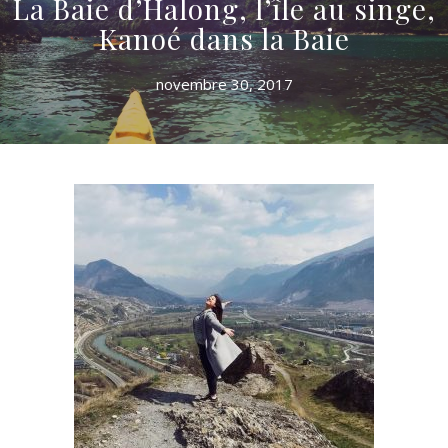
La Baie d’Halong, l’île au singe,
Kanoé dans la Baie
novembre 30, 2017