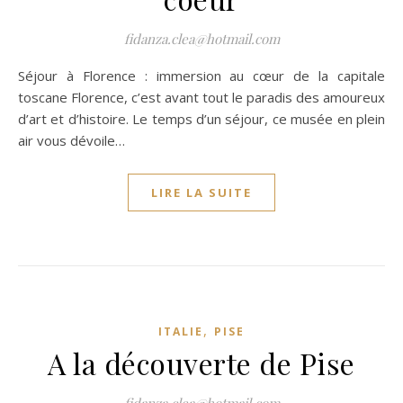
fidanza.clea@hotmail.com
Séjour à Florence : immersion au cœur de la capitale
toscane Florence, c’est avant tout le paradis des amoureux
d’art et d’histoire. Le temps d’un séjour, ce musée en plein
air vous dévoile…
LIRE LA SUITE
,
ITALIE
PISE
A la découverte de Pise