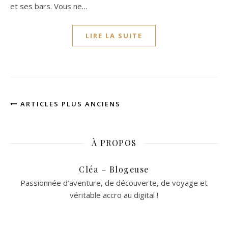
et ses bars. Vous ne…
LIRE LA SUITE
ARTICLES PLUS ANCIENS
À PROPOS
Cléa – Blogeuse
Passionnée d’aventure, de découverte, de voyage et
véritable accro au digital !