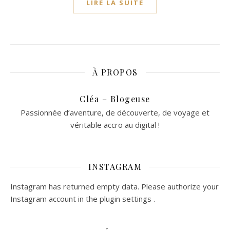
LIRE LA SUITE
À PROPOS
Cléa – Blogeuse
Passionnée d’aventure, de découverte, de voyage et
véritable accro au digital !
INSTAGRAM
Instagram has returned empty data. Please authorize your
Instagram account in the
plugin settings
.