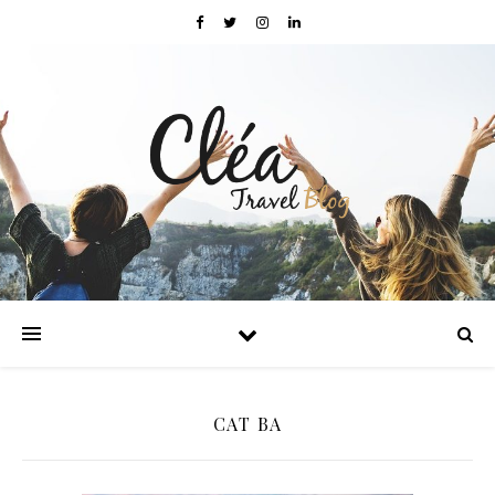
CAT BA